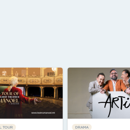
L TOUR
DRAMA