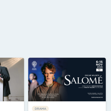
DRAMA