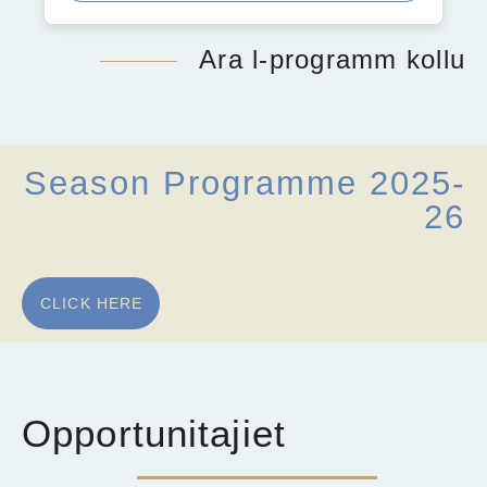
Ara l-programm kollu
Season Programme 2025-
26
CLICK HERE
Opportunitajiet