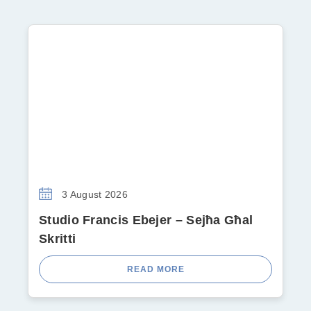
3 August 2026
Studio Francis Ebejer – Sejħa Għal
Skritti
READ MORE