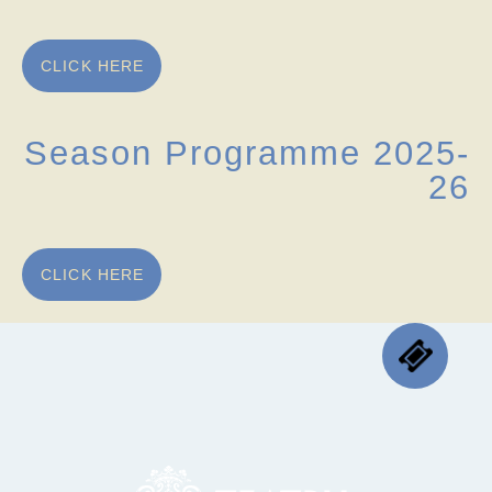
CLICK HERE
Season Programme 2025-
26
CLICK HERE