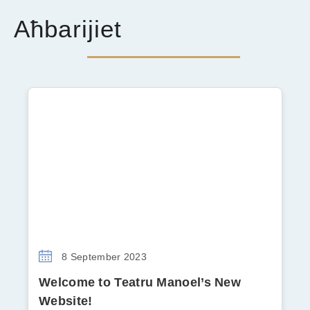
Aħbarijiet
8 September 2023
Welcome to Teatru Manoel’s New
Website!