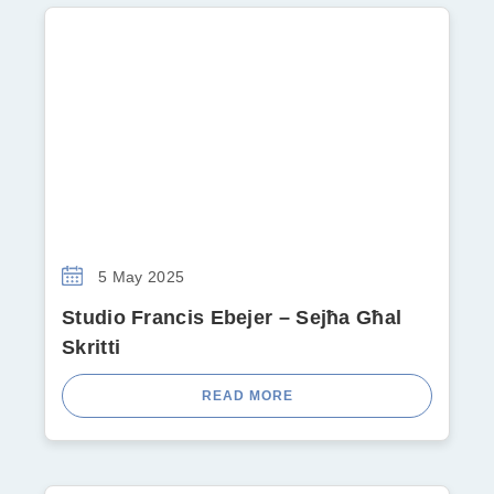
5 May 2025
Studio Francis Ebejer – Sejħa Għal
Skritti
READ MORE