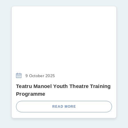
9 October 2025
Teatru Manoel Youth Theatre Training
Programme
READ MORE