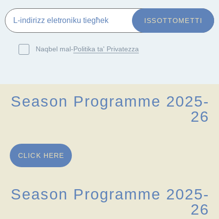
Naqbel mal-
Politika ta' Privatezza
Season Programme 2025-
26
CLICK HERE
Season Programme 2025-
26