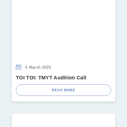
5 March 2025
TOI TOI: TMYT Audition Call
READ MORE